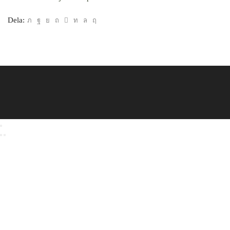
Dela: