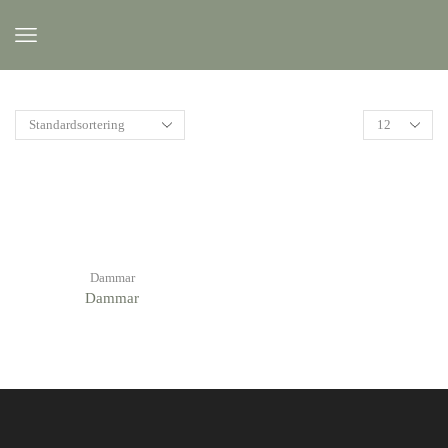
Dammar
Dammar