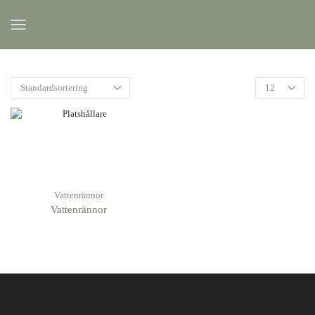
Vattenrännor
Vattenrännor